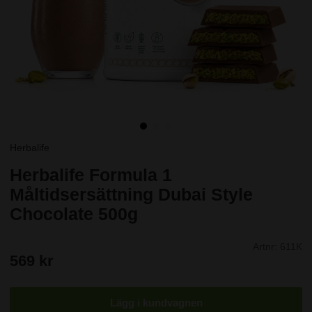
Herbalife
Herbalife Formula 1
Måltidsersättning Dubai Style
Chocolate 500g
Artnr:
611K
569
kr
Lägg i kundvagnen