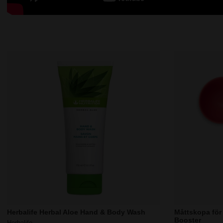
Herbalife Herbal Aloe Hand & Body Wash
Måttskopa för
Booster
Herbalife